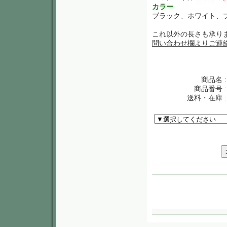
カラー
ブラック、ホワイト、
これ以外の長さも承り
問い合わせ欄よりご連
商品名 :
商品番号 :
送料・在庫 :