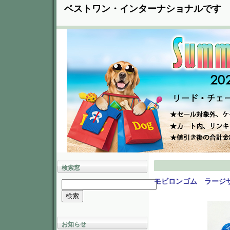
ベストワン・インターナショナルです
検索窓
モビロンゴム ラージ
お知らせ