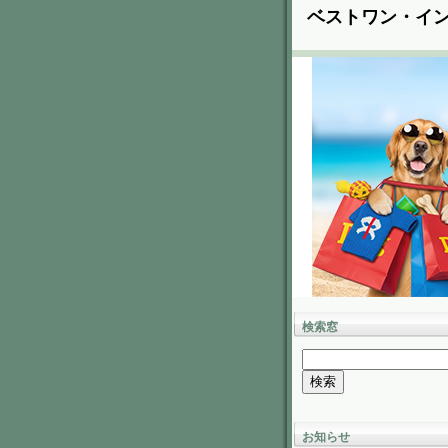
ベストワン・イ
検索窓
お知らせ